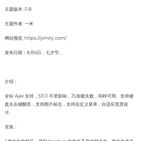
主题版本: 0.8
主题作者: 一米
网站预览: https://yimity.com/
发布日期：8月6日，七夕节。
介绍：
全站 Ajax 支持，SEO 不受影响，JS加载失败，同样可用。支持键
盘左右键翻页，支持图片标志，支持自定义菜单，自适应宽度设
计。
安装：