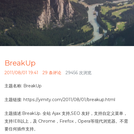
BreakUp
2011/08/01 19:41
29 条评论
29456 次浏览
主题名称: BreakUp
主题链接: https://yimity.com/2011/08/01/breakup.html
主题描述:BreakUp. 全站 Ajax 支持,SEO 友好，支持自定义菜单，
支持IE8以上，及 Chrome，Firefox，Opera等现代浏览器。不需
要任何插件支持。