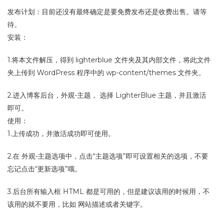
发布计划：目前还没有最终确定是要免费发布还是收费出售。请等
待。
安装：
1.将本文件解压，得到 lighterblue 文件夹及其内部文件，将此文件
夹上传到 WordPress 程序中的 wp-content/themes 文件夹。
2.进入博客后台，外观-主题， 选择 LighterBlue 主题，并且激活
即可。
使用：
1.上传成功，并激活成功即可使用。
2.在 外观-主题选项中，点击“主题选项”即可设置相关的选项，不要
忘记点击“更新选项”哦。
3.后台所有输入框 HTML 都是可用的，但是建议该用的时候用，不
该用的就不要用，比如 网站描述或者关键字。