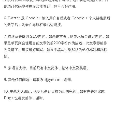
则统计代码即使在后台能看到，但不会起作用。
6. Twitter 及 Google+ 输入用户名后或者 Google + 个人链接最后
的数字后，则会在导航栏最右边链接。
7. 描述及关键词 SEO内容，如果是首页，则显示后台设定内容，如
果是单页则会使用当前文章的前200字符作为描述，此文章标签作
为关键字。建议最好填写。如果不填写，则默认为站点标题和副标
题。
8. 多语言支持。目前只有中文简体，繁体中文及英语。
9. 其他任何问题，请联系
i@yimi.in
。谢谢。
10. 主题为0.8版，说明只是到目前为止的完善，如有先关建议或
Bugs 也请发邮件，谢谢。