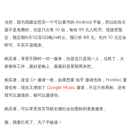
当然，因为我最近想买一个可以看书的 Android 平板，所以此份主
题不是免费的，但是只出售 10 份，每份 99 元人民币。现接受预
定，预定期8月1日至5日晚24时止。预订价 88 元。先付 10 元定金
即可。不买不退哦亲。
购买者，享受不限时一对一服务，但是也只是我一人，当然了，大
家都有工作，最好是晚上，最最好是星期周末把。
购买者，发送 G+ 邀请一枚，如果想要 知乎 邀请也有，Hostloc 要
请也有，现在又增加了
Google Music
邀请，不过只有两枚。还有
我可以邀请的，都可以邀请你。
购买者，可以享受首页导航右侧社会化图标的更换服务。
额，我要忙死了。为了平板值！