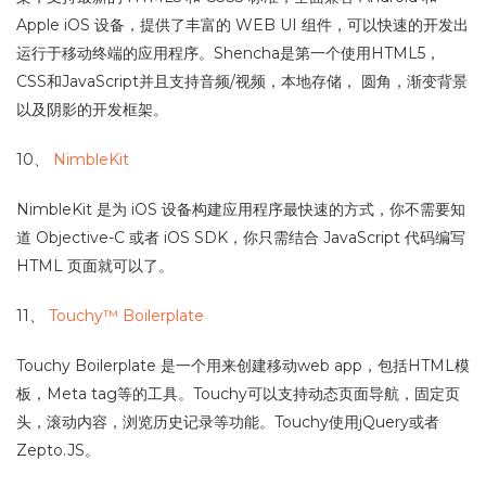
Apple iOS 设备，提供了丰富的 WEB UI 组件，可以快速的开发出
运行于移动终端的应用程序。Shencha是第一个使用HTML5，
CSS和JavaScript并且支持音频/视频，本地存储， 圆角，渐变背景
以及阴影的开发框架。
10、
NimbleKit
NimbleKit 是为 iOS 设备构建应用程序最快速的方式，你不需要知
道 Objective-C 或者 iOS SDK，你只需结合 JavaScript 代码编写
HTML 页面就可以了。
11、
Touchy™ Boilerplate
Touchy Boilerplate 是一个用来创建移动web app，包括HTML模
板，Meta tag等的工具。Touchy可以支持动态页面导航，固定页
头，滚动内容，浏览历史记录等功能。Touchy使用jQuery或者
Zepto.JS。