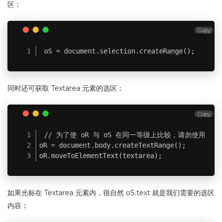
区：
Copy
oS = document.selection.createRange();
同时还可获取 Textarea 元素的选区：
Copy
// 为了使 oR 与 oS 在同一等级上比较，请勿使用：oR = tex
oR = document.body.createTextRange();

oR.moveToElementText(textarea);
如果光标在 Textarea 元素内，很自然 oS.text 就是我们需要的选区
内容：