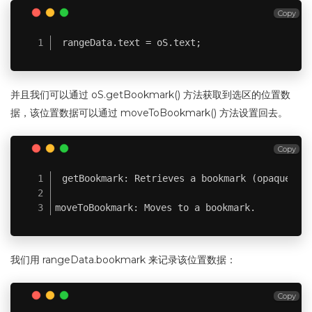
Copy
rangeData.text = oS.text;
并且我们可以通过 oS.getBookmark() 方法获取到选区的位置数
据，该位置数据可以通过 moveToBookmark() 方法设置回去。
Copy
getBookmark: Retrieves a bookmark (opaque str
moveToBookmark: Moves to a bookmark.
我们用 rangeData.bookmark 来记录该位置数据：
Copy