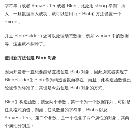
字符串（或者 ArrayBuffer 或者 Blob，此处用 string 举例）插
入，一旦数据插入成功，就可以使用 getBlob() 方法设置一个
mime 。
并且 BlobBuilder() 还可以处理动态数据，例如 worker 中的数据
等，这里就不翻译了。
使用新方法创建 Blob 对象
因为开发者一直想要能够直接创建 Blob 对象，因此浏览器实现了
BlobBuilder(); Blob 作为构造函数而存在，而且，此构造函数也已
经被作为标准了，其也是今后创建 Blob 对象的方式。
Blob()–构造函数，接受两个参数，第一个为一个数据序列，可以是
任意格式的值，例如，任意数量的字符串，Blobs 以及
ArrayBuffers。第二个参数，是一个包含了两个属性的对象，其两
个属性分别是：