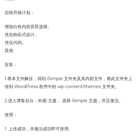
后续升级计划：
增加白色内容背景选择。
优化响应式设计。
优化代码。
其他
安装：
1.将本文件解压，得到 iSimple 文件夹及其内部文件，将此文件夹上
传到 WordPress 程序中的 wp-content/themes 文件夹。
2.进入博客后台，外观-主题， 选择 iSimple 主题，并且激活。
使用：
1. 上传成功，并激活成功即可使用。