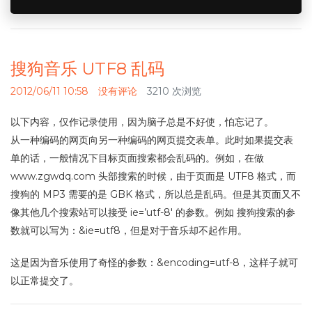
搜狗音乐 UTF8 乱码
2012/06/11 10:58
没有评论
3210 次浏览
以下内容，仅作记录使用，因为脑子总是不好使，怕忘记了。
从一种编码的网页向另一种编码的网页提交表单。此时如果提交表
单的话，一般情况下目标页面搜索都会乱码的。例如，在做
www.zgwdq.com 头部搜索的时候，由于页面是 UTF8 格式，而
搜狗的 MP3 需要的是 GBK 格式，所以总是乱码。但是其页面又不
像其他几个搜索站可以接受 ie=’utf-8′ 的参数。例如 搜狗搜索的参
数就可以写为：&ie=utf8，但是对于音乐却不起作用。
这是因为音乐使用了奇怪的参数：&encoding=utf-8，这样子就可
以正常提交了。