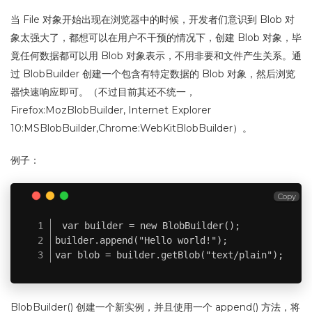
当 File 对象开始出现在浏览器中的时候，开发者们意识到 Blob 对
象太强大了，都想可以在用户不干预的情况下，创建 Blob 对象，毕
竟任何数据都可以用 Blob 对象表示，不用非要和文件产生关系。通
过 BlobBuilder 创建一个包含有特定数据的 Blob 对象，然后浏览
器快速响应即可。（不过目前其还不统一，
Firefox:MozBlobBuilder, Internet Explorer
10:MSBlobBuilder,Chrome:WebKitBlobBuilder）。
例子：
Copy
var builder = new BlobBuilder();

builder.append("Hello world!");

var blob = builder.getBlob("text/plain");
BlobBuilder() 创建一个新实例，并且使用一个 append() 方法，将