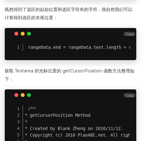
既然得到了选区的起始位置和选区字符串的字符，很自然我们可以
计算得到选区的末尾位置：
Copy
rangeData.end = rangeData.text.length + rang
获取 Textarea 的光标位置的 getCursorPosition 函数方法整理如
下：
Copy
/**

* getCursorPosition Method

*

* Created by Blank Zheng on 2010/11/12.

* Copyright (c) 2010 PlanABC.net. All rights r