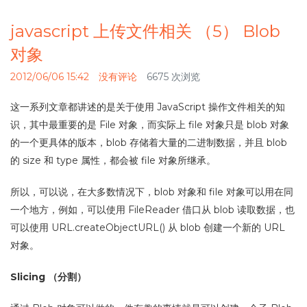
javascript 上传文件相关 （5） Blob
对象
2012/06/06 15:42
没有评论
6675 次浏览
这一系列文章都讲述的是关于使用 JavaScript 操作文件相关的知
识，其中最重要的是 File 对象，而实际上 file 对象只是 blob 对象
的一个更具体的版本，blob 存储着大量的二进制数据，并且 blob
的 size 和 type 属性，都会被 file 对象所继承。
所以，可以说，在大多数情况下，blob 对象和 file 对象可以用在同
一个地方，例如，可以使用 FileReader 借口从 blob 读取数据，也
可以使用 URL.createObjectURL() 从 blob 创建一个新的 URL
对象。
Slicing （分割）