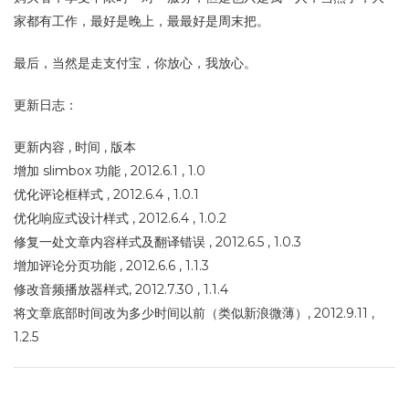
家都有工作，最好是晚上，最最好是周末把。
最后，当然是走支付宝，你放心，我放心。
更新日志：
更新内容 , 时间 , 版本
增加 slimbox 功能 , 2012.6.1 , 1.0
优化评论框样式 , 2012.6.4 , 1.0.1
优化响应式设计样式 , 2012.6.4 , 1.0.2
修复一处文章内容样式及翻译错误 , 2012.6.5 , 1.0.3
增加评论分页功能 , 2012.6.6 , 1.1.3
修改音频播放器样式, 2012.7.30 , 1.1.4
将文章底部时间改为多少时间以前（类似新浪微薄）, 2012.9.11 ,
1.2.5