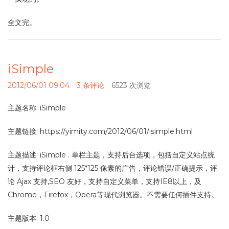
全文完。
iSimple
2012/06/01 09:04
3 条评论
6523 次浏览
主题名称: iSimple
主题链接: https://yimity.com/2012/06/01/isimple.html
主题描述: iSimple . 单栏主题，支持后台选项，包括自定义站点统
计，支持评论框右侧 125*125 像素的广告，评论错误/正确提示，评
论 Ajax 支持,SEO 友好，支持自定义菜单，支持IE8以上，及
Chrome，Firefox，Opera等现代浏览器。不需要任何插件支持。
主题版本: 1.0