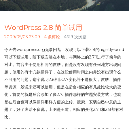
WordPress 2.8 简单试用
2009/05/03 23:09
4 条评论
4619 次浏览
今天去wordpress.org无事闲逛，发现可以下载2.8的nightly-build
可以下载试用，随下载安装在本地，与网络上的2.7.1进行了简单的
对比。前台由于使用相同的皮肤，但是没有发现有任何地方出现问
题，使用的有十几款插件了，在这段使用时间之内并没有出现什么
不可用的问题，这个说明2.8相比2.7变化并不是很大，皮肤、插件
等资源一般说来还可以使用，但是在后台相应的有几处比较大的变
化，首要的就是后台添加了像2.7.1插件那样的主题安装方式，也就
是在后台也可以像插件那样方便的上传、搜索、安装自己中意的主
题了，好了废话不多说，上图是王道，相应的变化2.7.1和2.8都有对
比。