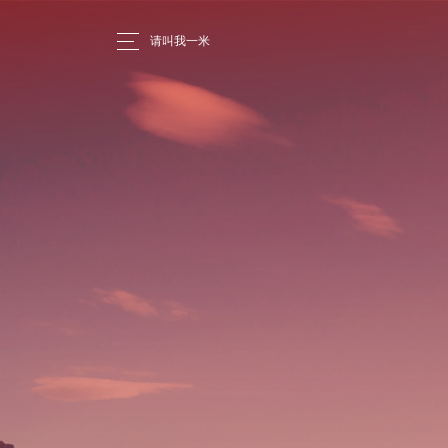
请叫我一米