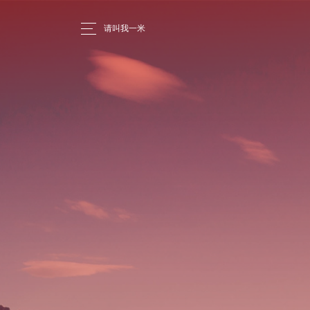
请叫我一米