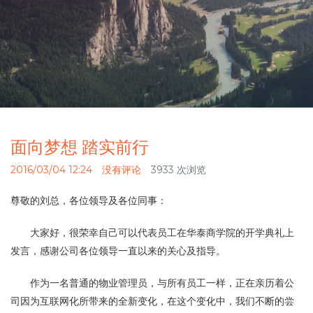
面向梦想 踏实前行
2016/03/04 12:24
没有评论
3933 次浏览
尊敬的刘总，各位领导及各位同事：
大家好，很荣幸自己可以代表员工在华泰商学院的开学典礼上
发言，感谢公司各位领导一直以来的关心及指导。
作为一名普通的物业管理员，与所有员工一样，正在亲历着公
司因为互联网化所带来的全新变化，在这个变化中，我们不断的尝