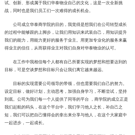
试、创新、形成属于我们华泰物业自己的文化，这是一次全新挑
战，同时也是我们员工们一次难得的成长机会。
公司成立华泰商学院的目的，我觉得是想我们在公司转型成长
的过程中能够跟的上脚步，让我们用知识来武装自己，用知识提升
我们的能力，用能力更好的服务于业主。用更加专业化的服务来赢
得业主的信任，从而获得业主对我们自身对华泰物业的认可。
在工作中我相信每个人都有自己所要实现的梦想和想要达到的
目标，可是空谈梦想和目标只会让我们离它越来越远。
目标的实现需要公司领导的带领，但也需要我们自己的努力。
设定目标，做好计划，主动思考，加强自身学习，不断尝试，坚持
到底。公司为我们每一个人提供了同等的平台 ，商学院的成立正是
我们起航的码头，在这个平台中，我们学习他人之长，补自己之
短，我们可以把自己懂得会的拿出来分享与他人，在这个大家庭中
一起进步，一起成长。