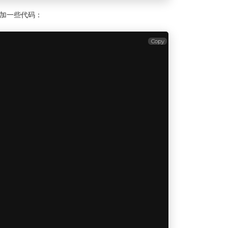
后增加一些代码：
Copy