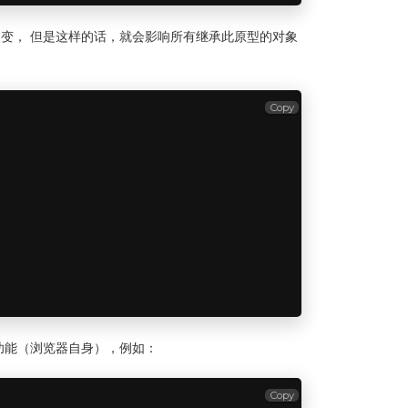
可以被改变， 但是这样的话，就会影响所有继承此原型的对象
Copy
功能（浏览器自身），例如：
Copy