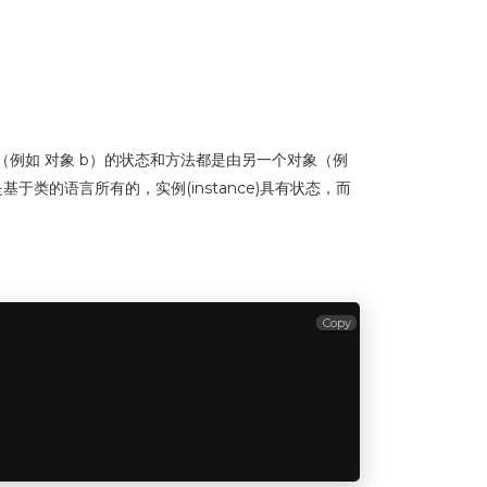
（例如 对象 b）的状态和方法都是由另一个对象（例
基于类的语言所有的，实例(instance)具有状态，而
Copy