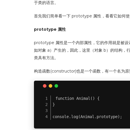
于类的语言。
首先我们简单看一下 prototype 属性，看看它如何使我们
prototype 属性
prototype 属性是一个内部属性，它的作用就
如对象 a）产生的，因此，这里（对象 b）的结构，
类具有方法。
构造函数(constructor)也是一个函数，有一个名为原
function Animal() {

}

console.log(Animal.prototype);