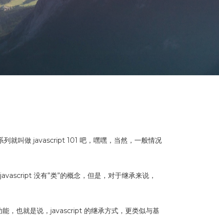
做 javascript 101 吧，嘿嘿，当然，一般情况
avascript 没有”类”的概念，但是，对于继承来说，
，也就是说，javascript 的继承方式，更类似与基