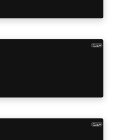
Copy
Copy