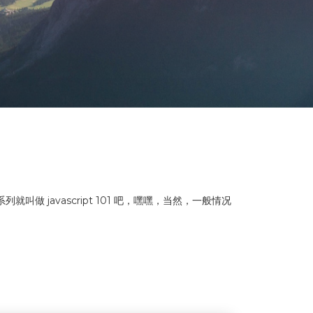
做 javascript 101 吧，嘿嘿，当然，一般情况