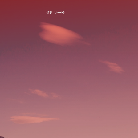
请叫我一米