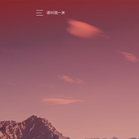
请叫我一米