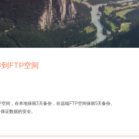
到FTP空间
空间，在本地保留3天备份，在远端FTP空间保留5天备份。
，保证数据的安全。