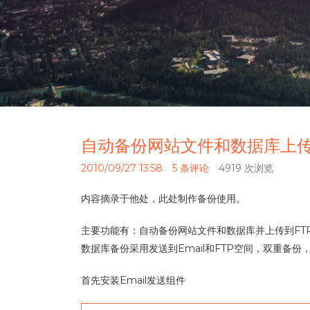
自动备份网站文件和数据库上传
2010/09/27 13:58
5 条评论
4919 次浏览
内容摘录于他处，此处制作备份使用。
主要功能有：自动备份网站文件和数据库并上传到FTP
数据库备份采用发送到Email和FTP空间，双重备份
首先安装Email发送组件