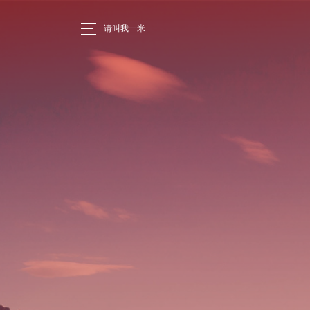
请叫我一米