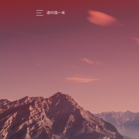
请叫我一米