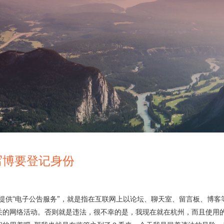
写博要登记身份
供“电子公告服务”，就是指在互联网上以论坛、聊天室、留言板、博客
关的网络活动。否则就是违法，很不幸的是，我现在就在杭州，而且使用