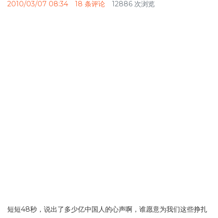
2010/03/07 08:34
18 条评论
12886 次浏览
短短48秒，说出了多少亿中国人的心声啊，谁愿意为我们这些挣扎