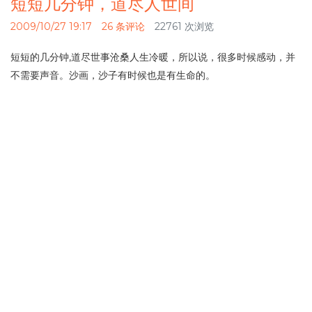
短短几分钟，道尽人世间
2009/10/27 19:17
26 条评论
22761 次浏览
短短的几分钟,道尽世事沧桑人生冷暖，所以说，很多时候感动，并
不需要声音。沙画，沙子有时候也是有生命的。