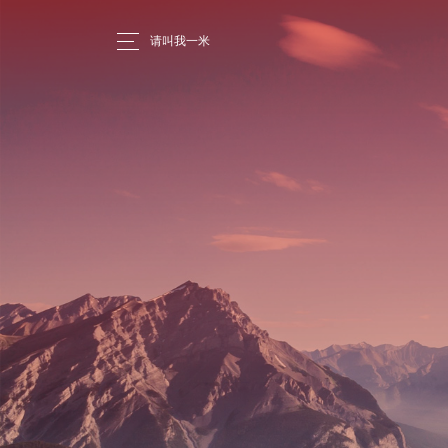
请叫我一米