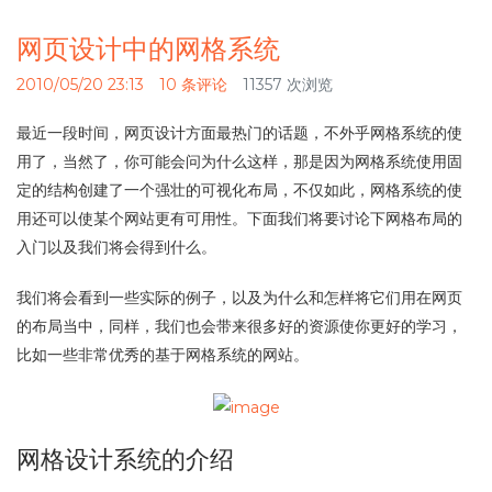
网页设计中的网格系统
2010/05/20 23:13
10 条评论
11357 次浏览
最近一段时间，网页设计方面最热门的话题，不外乎网格系统的使
用了，当然了，你可能会问为什么这样，那是因为网格系统使用固
定的结构创建了一个强壮的可视化布局，不仅如此，网格系统的使
用还可以使某个网站更有可用性。下面我们将要讨论下网格布局的
入门以及我们将会得到什么。
我们将会看到一些实际的例子，以及为什么和怎样将它们用在网页
的布局当中，同样，我们也会带来很多好的资源使你更好的学习，
比如一些非常优秀的基于网格系统的网站。
网格设计系统的介绍