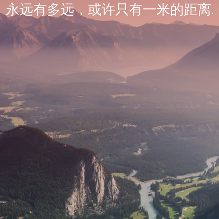
永远有多远，或许只有一米的距离.