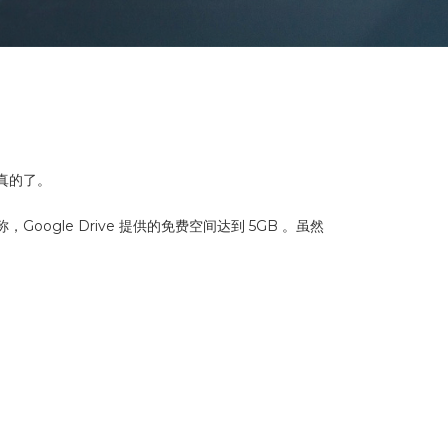
像真的了。
Google Drive 提供的免费空间达到 5GB 。虽然