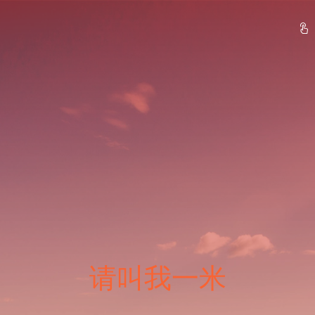
请叫我一米