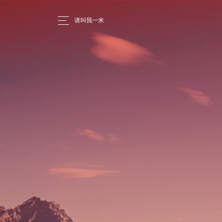
请叫我一米