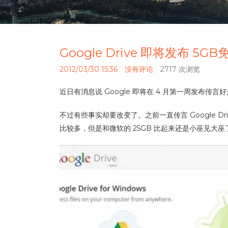
Google Drive 即将发布 5G
2012/03/30 15:36
没有评论
2717 次浏览
近日有消息说 Google 即将在 4 月第一周发布传言
不过有些事实却要改变了。之前一直传言 Google Driv
比较多，但是和微软的 25GB 比起来还是小巫见大