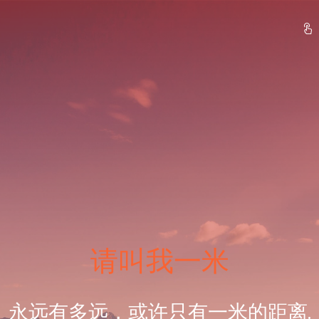
请叫我一米
永远有多远，或许只有一米的距离.