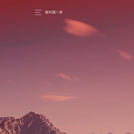
请叫我一米