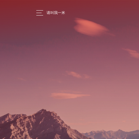
请叫我一米