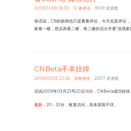
2009/11/09 18:30
12 条评论
9109 次浏览
俗话说，CB的新闻也只是看看评论，今天也是评论，
家看一楼，然后再看二楼，将二楼的话分开看“流氓家
CNBeta不幸挂掉
2009/03/23 20:26
没有评论
2007 次浏览
话说2009年03月23号20点16分，CNBet
最新
：20：32分，恢复访问，具体原因不详。