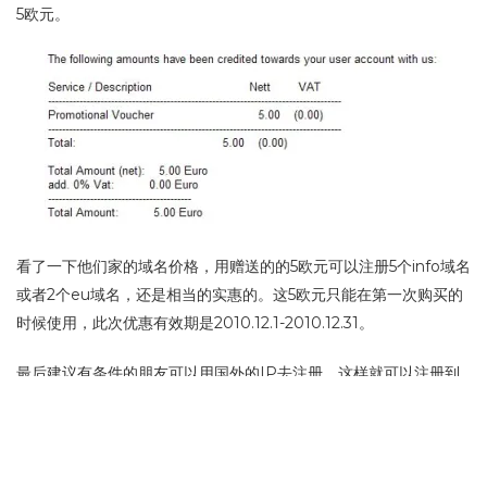
5欧元。
看了一下他们家的域名价格，用赠送的的5欧元可以注册5个info域名
或者2个eu域名，还是相当的实惠的。这5欧元只能在第一次购买的
时候使用，此次优惠有效期是2010.12.1-2010.12.31。
最后建议有条件的朋友可以用国外的IP去注册，这样就可以注册到
eu域名了，如果你用国内IP注册eu域名是注册不到哦！虽然这次优
惠力度很给力，但是这家域名商平时的价格可是一点优势也没有，
所以注册完的域名也就是玩一年，到期以后如果没有什么再优惠的
政策，可是不建议续费的！