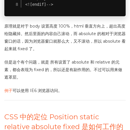
 <![endif]-->
原理就是对于 body 设置高度 100%，html 垂直方向上，超出高度
给隐藏掉。然后里面的内容自己滚动，而 absolute 的相对于浏览器
窗口的话，因为浏览器窗口就那么大，又不滚动，所以 absolute 看
起来就 fixed 了。
但是这个有个问题，就是 所有设置了 absolute 和 relative 的元
素，都会表现为 fixed 的，所以还是有副作用的。不过可以用来做
遮罩层。
例子
可以使用 IE6 浏览器访问。
CSS 中的定位 Position static
relative absolute fixed 是如何工作的