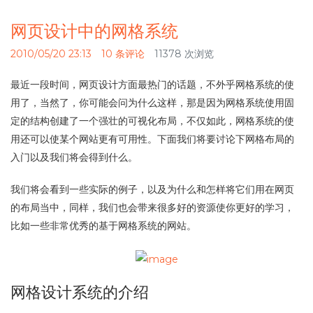
网页设计中的网格系统
2010/05/20 23:13
10 条评论
11378 次浏览
最近一段时间，网页设计方面最热门的话题，不外乎网格系统的使
用了，当然了，你可能会问为什么这样，那是因为网格系统使用固
定的结构创建了一个强壮的可视化布局，不仅如此，网格系统的使
用还可以使某个网站更有可用性。下面我们将要讨论下网格布局的
入门以及我们将会得到什么。
我们将会看到一些实际的例子，以及为什么和怎样将它们用在网页
的布局当中，同样，我们也会带来很多好的资源使你更好的学习，
比如一些非常优秀的基于网格系统的网站。
网格设计系统的介绍