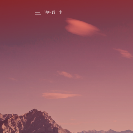
请叫我一米