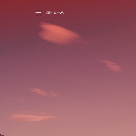
请叫我一米