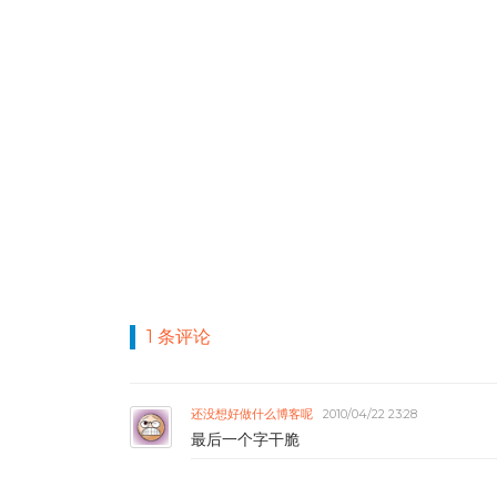
1 条评论
还没想好做什么博客呢
2010/04/22 23:28
最后一个字干脆