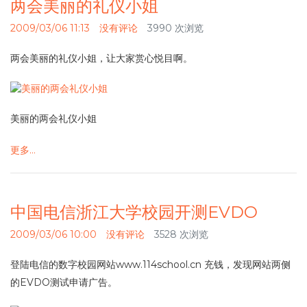
两会美丽的礼仪小姐
2009/03/06 11:13
没有评论
3990 次浏览
两会美丽的礼仪小姐，让大家赏心悦目啊。
美丽的两会礼仪小姐
更多…
中国电信浙江大学校园开测EVDO
2009/03/06 10:00
没有评论
3528 次浏览
登陆电信的数字校园网站www.114school.cn 充钱，发现网站两侧
的EVDO测试申请广告。