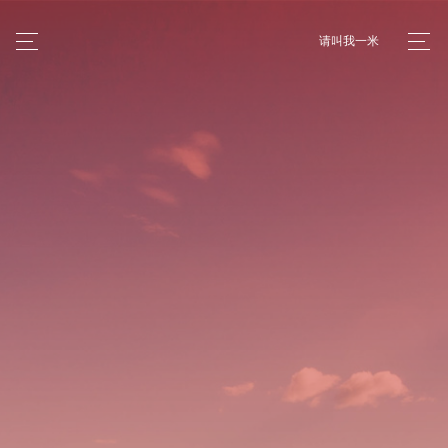
请叫我一米