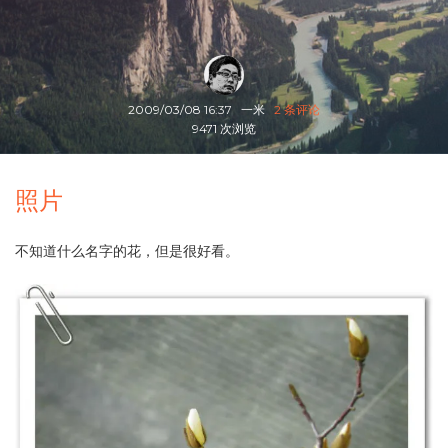
2009/03/08 16:37
一米
2 条评论
9471 次浏览
照片
不知道什么名字的花，但是很好看。