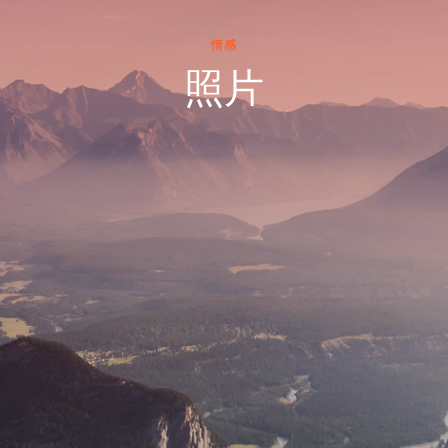
情感
照片