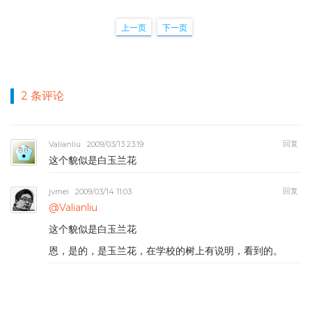
上一页
下一页
2 条评论
回复
Valianliu
2009/03/13 23:19
这个貌似是白玉兰花
回复
jvmei
2009/03/14 11:03
@Valianliu
这个貌似是白玉兰花
恩，是的，是玉兰花，在学校的树上有说明，看到的。