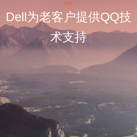
网络
Dell为老客户提供QQ技
术支持