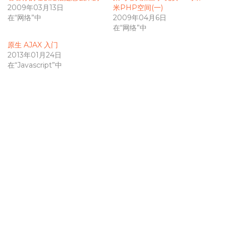
2009年03月13日
米PHP空间(一)
在“网络”中
2009年04月6日
在“网络”中
原生 AJAX 入门
2013年01月24日
在“Javascript”中