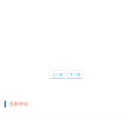
上一页
下一页
没有评论