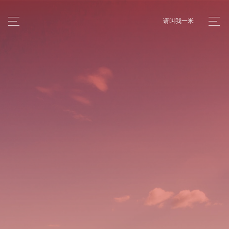
请叫我一米