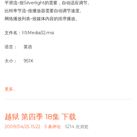
平滑流–按Silverlight的需要，自动适应调节。
比特率节流–按播放器需要自动调节速度。
网络播放列表–按媒体内容的排序播放。
文件名：IISMedia32.msi
语言： 英语
大小： 951K
更多…
越狱 第四季 18集 下载
2009/04/25 15:22
5 条评论
5214 次浏览