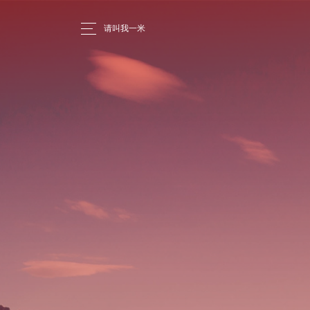
请叫我一米