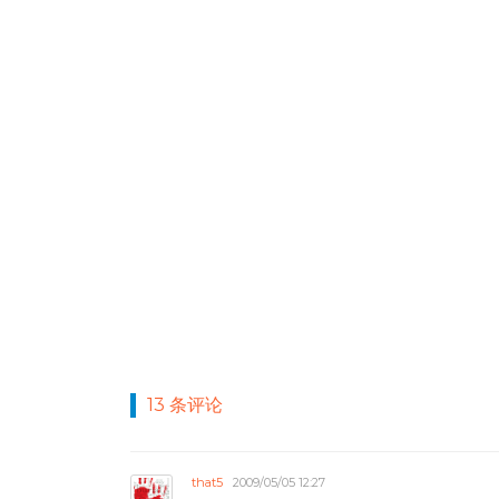
13 条评论
that5
2009/05/05 12:27