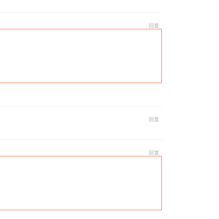
回复
回复
回复