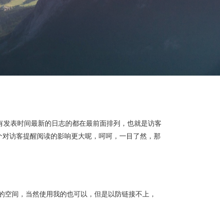
都有发表时间最新的日志的都在最前面排列，也就是访客
个对访客提醒阅读的影响更大呢，呵呵，一目了然，那
的空间，当然使用我的也可以，但是以防链接不上，
。