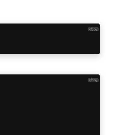
Copy
Copy