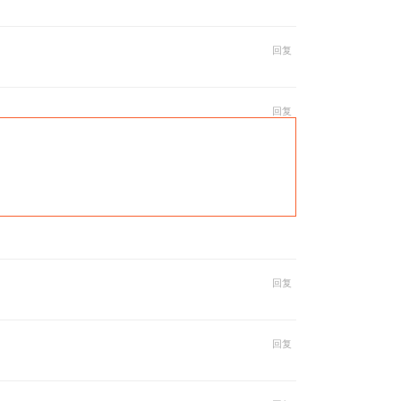
回复
回复
回复
回复