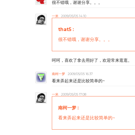
很不错哦，谢谢分享。。。
一米
2009/05/05 14:10
that5
:
很不错哦，谢谢分享。。。
呵呵，喜欢了拿去用好了，欢迎常来逛逛。
南柯一梦
2009/05/05 16:37
看来弄起来还是比较简单的~
一米
2009/05/05 17:08
南柯一梦
:
看来弄起来还是比较简单的~