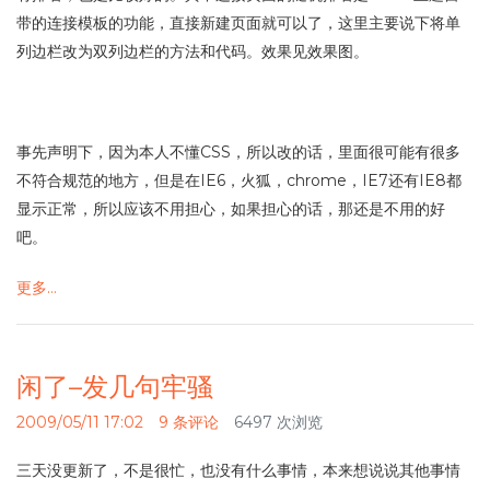
带的连接模板的功能，直接新建页面就可以了，这里主要说下将单
列边栏改为双列边栏的方法和代码。效果见效果图。
事先声明下，因为本人不懂CSS，所以改的话，里面很可能有很多
不符合规范的地方，但是在IE6，火狐，chrome，IE7还有IE8都
显示正常，所以应该不用担心，如果担心的话，那还是不用的好
吧。
更多…
闲了–发几句牢骚
2009/05/11 17:02
9 条评论
6497 次浏览
三天没更新了，不是很忙，也没有什么事情，本来想说说其他事情