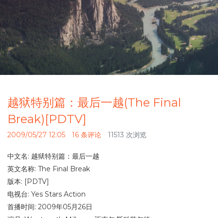
越狱特别篇：最后一越(The Final
Break)[PDTV]
2009/05/27 12:05
16 条评论
11513 次浏览
中文名: 越狱特别篇：最后一越
英文名称: The Final Break
版本: [PDTV]
电视台: Yes Stars Action
首播时间: 2009年05月26日