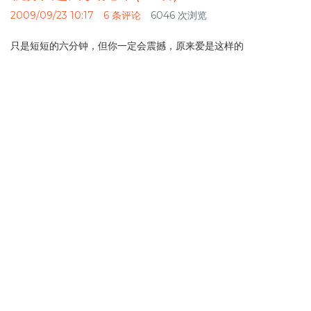
2009/09/23 10:17
6 条评论
6046 次浏览
只是短短的六分钟，但你一定会震撼，原来爱是这样的