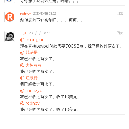
等你赚了我就去注册。哈哈。。。
回复
rodney
2010/10/18 23:02
貌似真的不好实施吧。。。呵呵。。
回复
一米
2010/10/19 07:31
@ huangjun
现在直接paypal付款需要700SB点，我已经收过两次了。
@ 菲萨塔
我已经收过两次了。
@ 大树叔叔
我已经收过两次了。
@ 短歌行
我已经收过两次了。
@ mimzyx
我已经收过两次了。收了10美元。
@ rodney
我已经收过两次了。收了10美元。