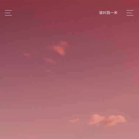
请叫我一米