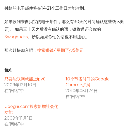
付款的电子邮件将在14-21个工作日才能收到。
如果收到来自贝宝的电子邮件，那么有30天的时间确认这些钱(5美
元)。 如果三十天之后没有确认的话，钱将返还会你的
Swagbucks
。所以如果你忙的话也不用担心。
那么赶快加入吧：
搜索赚钱-1星期至少5美元
相关
只要能联网就能上ipv6
10个节省时间的Google
2009年12月10日
Chrome扩展
在“网络”中
2010年05月24日
在“网络”中
Google.com搜索新增社会化
功能
2009年11月1日
在“网络”中