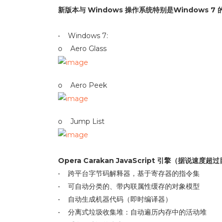
新版本与 Windows 操作系统特别是Windows 7
• Windows 7:
o Aero Glass
o Aero Peek
o Jump List
Opera Carakan JavaScript 引擎（据说速
• 跨平台字节码解释器，基于寄存器的指令集
• 可自动分类的、带内联属性缓存的对象模型
• 自动生成机器代码（即时编译器）
• 分离式垃圾收集堆：自动遍历内存中的活动堆