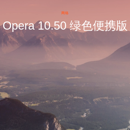
网络
Opera 10.50 绿色便携版