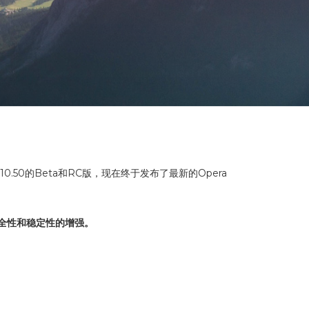
.50的Beta和RC版，现在终于发布了最新的Opera
及安全性和稳定性的增强。