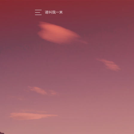
请叫我一米