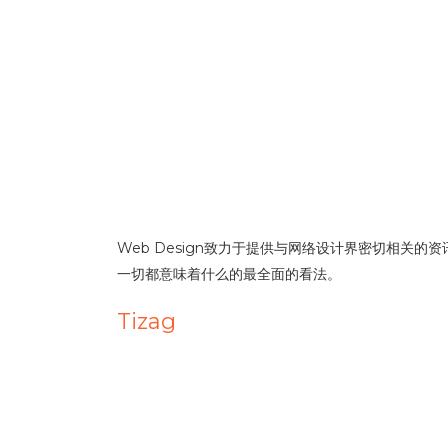
Web Design致力于提供与网络设计界密切相
一切都意味着什么的最全面的看法。
Tizag