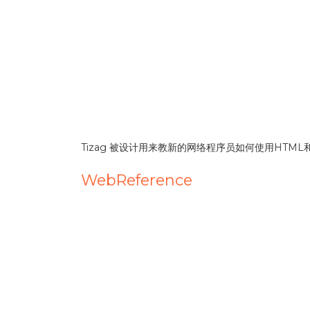
Tizag 被设计用来教新的网络程序员如何使用HT
WebReference