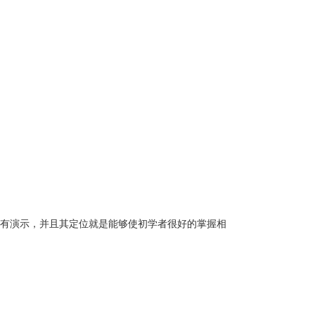
程都有演示，并且其定位就是能够使初学者很好的掌握相