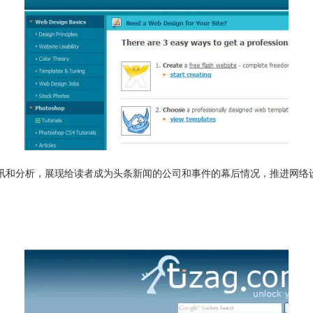
关的资讯和分析，展现给读者成为头条新闻的公司和事件的幕后情况，推进网