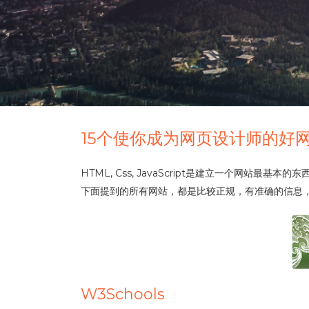
15个使你成为网页设计师的好
HTML, Css, JavaScript是建立一个
下面提到的所有网站，都是比较正规，有准确的信息
W3Schools