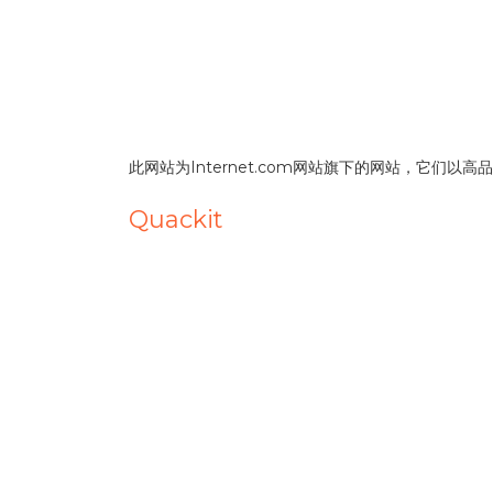
此网站为Internet.com网站旗下的网站，它们
Quackit