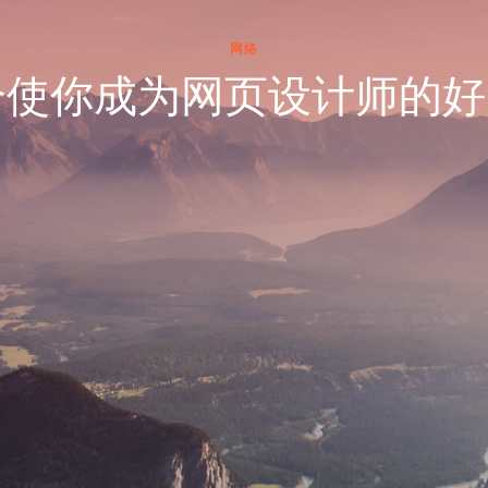
网络
个使你成为网页设计师的