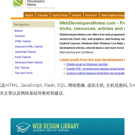
, JavaScript, Flash, SQL, 网络图像, 虚拟主机, 主机优惠码, Email程
站开发的相关文章以及网络基础等教程和建议。