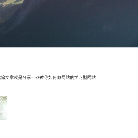
网站，此篇文章就是分享一些教你如何做网站的学习型网站，