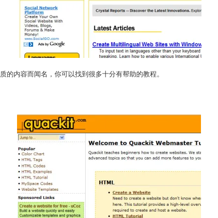
以高品质的内容而闻名，你可以找到很多十分有帮助的教程。