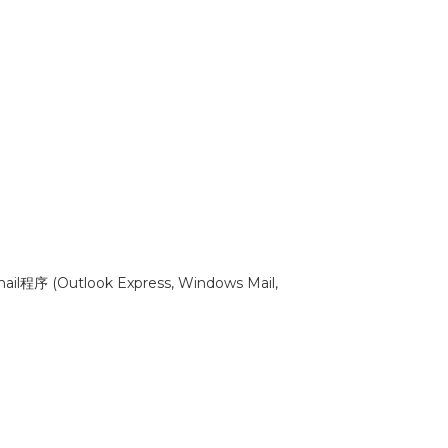
序 (Outlook Express, Windows Mail,