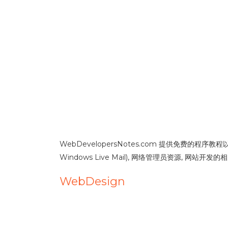
WebDevelopersNotes.com 提供免费的程序教程以及HTML
Windows Live Mail), 网络管理员资源, 网
WebDesign