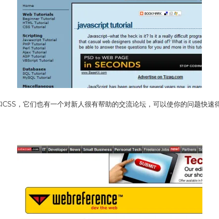
ML和CSS，它们也有一个对新人很有帮助的交流论坛，可以使你的问题快速