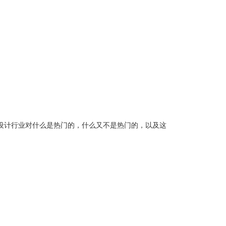
络设计行业对什么是热门的，什么又不是热门的，以及这