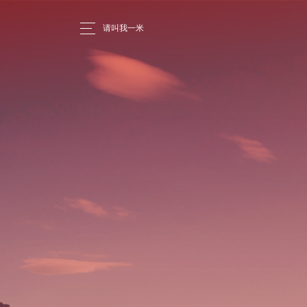
请叫我一米