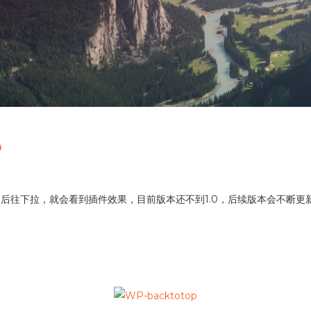
p
后往下拉，就会看到插件效果，目前版本还不到1.0，后续版本会不断更