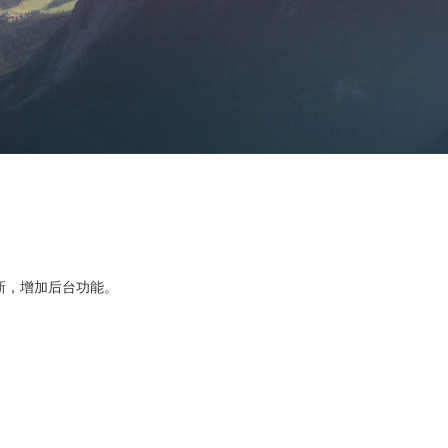
新，增加后台功能。