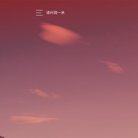
请叫我一米