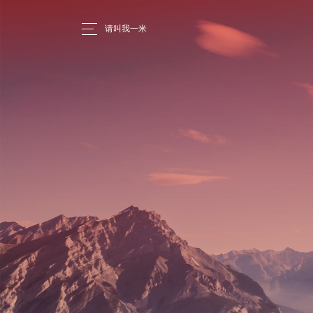
请叫我一米