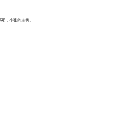
要死，小张的主机。