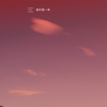
请叫我一米