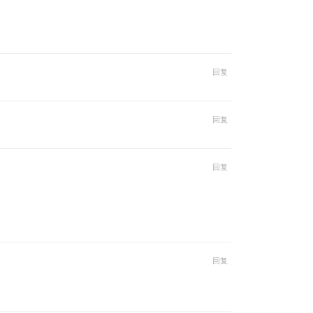
回复
回复
回复
回复