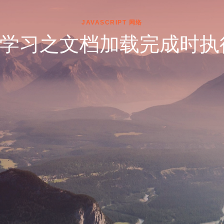
JAVASCRIPT
网络
ript 学习之文档加载完成