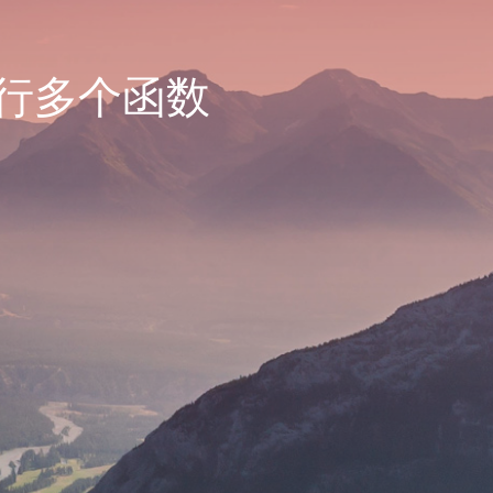
时执行多个函数