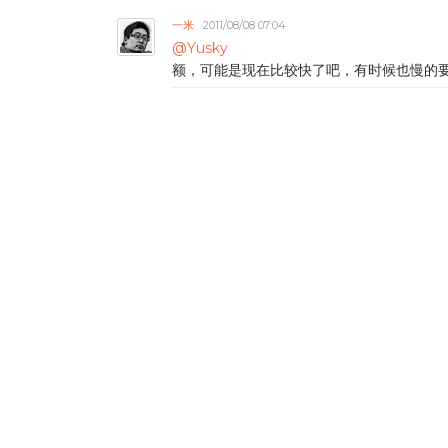
一米
2011/08/08 07:04
@Yusky
额，可能是现在比较快了吧，有时候也慢的