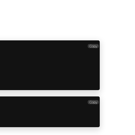
Copy
Copy