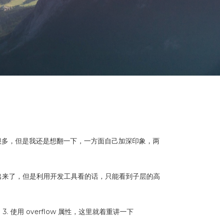
很多，但是我还是想翻一下，一方面自己加深印象，两
度出来了，但是利用开发工具看的话，只能看到子层的高
. 使用 overflow 属性，这里就着重讲一下