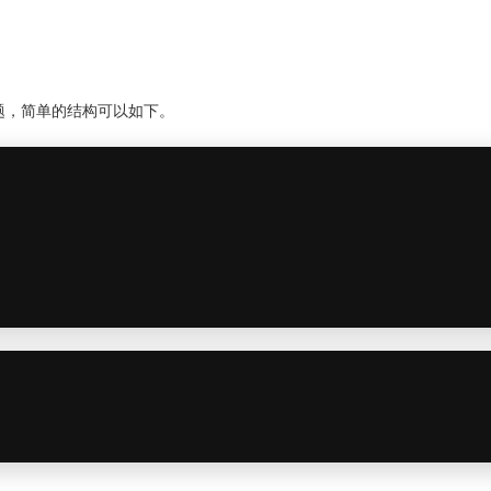
题，简单的结构可以如下。