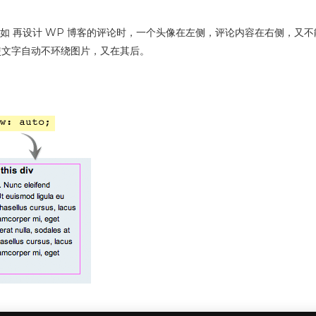
图片，例如 再设计 WP 博客的评论时，一个头像在左侧，评论内容在右侧，又不
可使文字自动不环绕图片，又在其后。