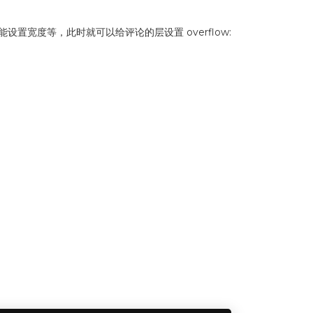
能设置宽度等，此时就可以给评论的层设置 overflow: