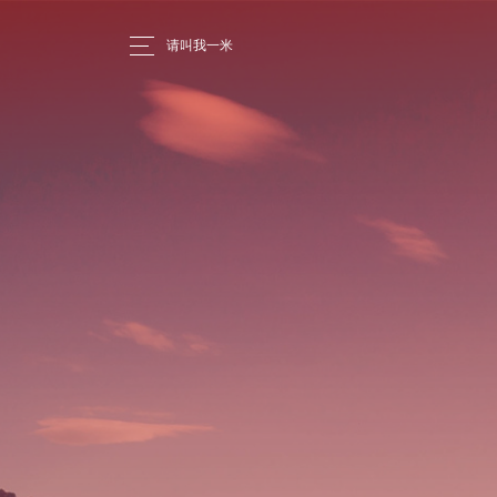
请叫我一米