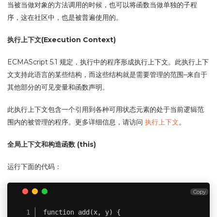
当被当做对象的方法调用的时候，也可以将函数当做单独的子程
序，这在社区中，也是被普遍使用的。
执行上下文(Execution Context)
ECMAScript 5.1 规定，执行中的程序形成执行上下文。此执行上下
文支持此语言的某些结构，而这些结构就是需要管理的范围–来自于
其他部分的可见变量和函数声明。
此执行上下文包含一个引用到各种可用状态元素的处于当前逻辑范
围内的被管理的程序。更多详细信息，请访问
执行上下文
。
全局上下文和构造函数 (this)
运行下面的代码：
Copy
function add(x, y) {
