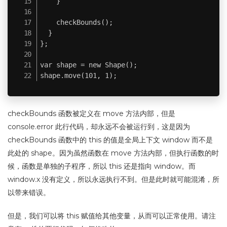
    }

    checkBounds();

  }

};

var shape = new Shape();

shape.move(101, 1);
checkBounds 函数被定义在 move 方法内部，但是
console.error 此行代码，却永远不会被运行到，这是因为
checkBounds 函数中的 this 的值是全局上下文 window 而不是
此处的 shape。因为虽然函数在 move 方法内部，但执行函数的时
候，函数是单独的子程序，所以 this 还是指向 window。而
window.x 没有定义，所以永远执行不到。但是此时就可能混淆，所
以带来错误。
但是，我们可以将 this 赋值给其他变量，从而可以正常使用。请注