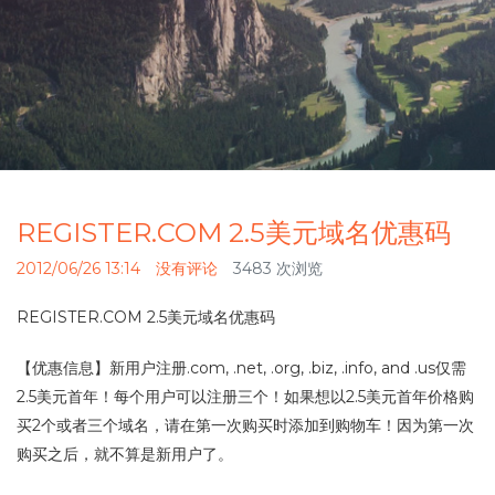
REGISTER.COM 2.5美元域名优惠码
2012/06/26 13:14
没有评论
3483 次浏览
REGISTER.COM 2.5美元域名优惠码
【优惠信息】新用户注册.com, .net, .org, .biz, .info, and .us仅需
2.5美元首年！每个用户可以注册三个！如果想以2.5美元首年价格购
买2个或者三个域名，请在第一次购买时添加到购物车！因为第一次
购买之后，就不算是新用户了。