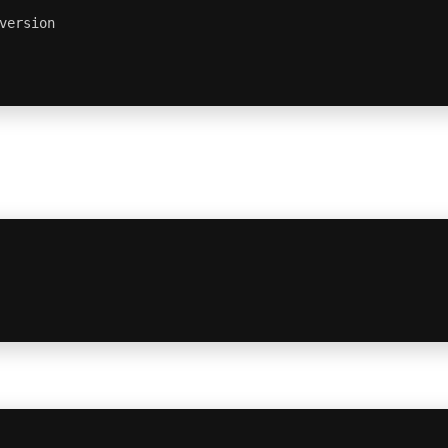
version

。