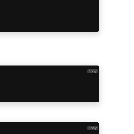
Copy
Copy