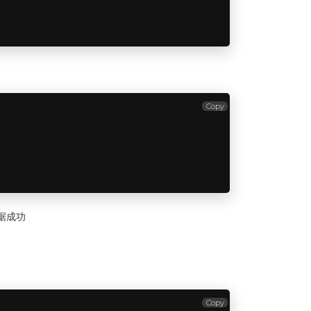
Copy
数据成功
Copy