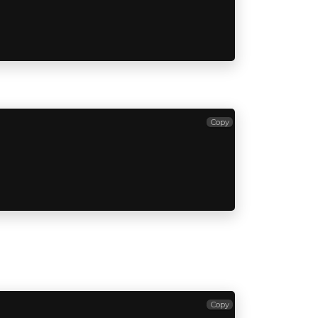
Copy
Copy