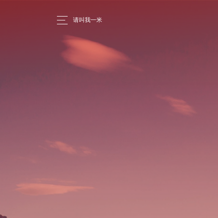
请叫我一米