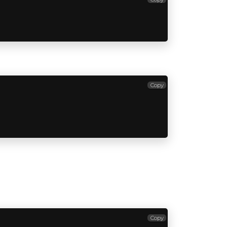
Copy
Copy