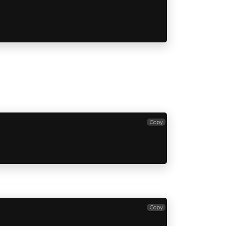
Copy
Copy