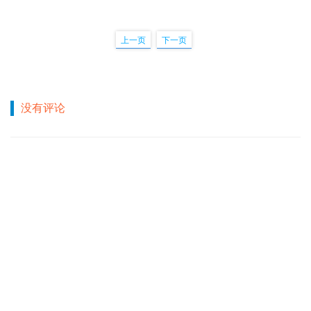
上一页
下一页
没有评论