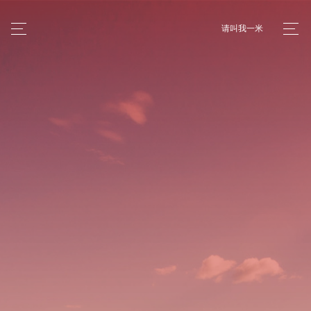
请叫我一米