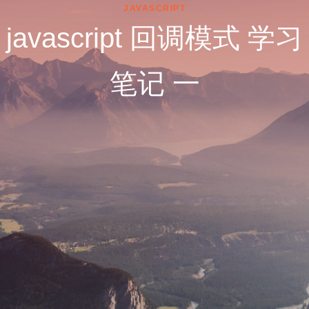
JAVASCRIPT
javascript 回调模式 学习
笔记 一