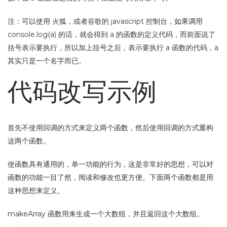
注：可以使用 火狐，或者谷歌的 javascript 控制台，如果调用
console.log(a) 的话，就会得到 a 的函数的定义代码，而前面说了
括号表示要执行，所以加上括号之后，表示要执行 a 函数的代码，a
其实只是一个名字而已。
代码改写示例
首先不使用回调的方式来定义两个函数，然后使用回调的方式重构
这两个函数。
使函数具有通用的，单一功能的行为，这是非常好的思想，可以对
函数的功能一目了然，阅读和修改也更方便。下面两个函数都是用
这种思想来定义。
makeArray 函数用来生成一个大数组，并且返回这个大数组。