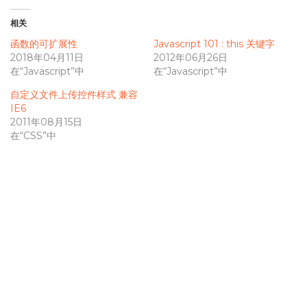
相关
函数的可扩展性
Javascript 101 : this 关键字
2018年04月11日
2012年06月26日
在“Javascript”中
在“Javascript”中
自定义文件上传控件样式 兼容
IE6
2011年08月15日
在“CSS”中