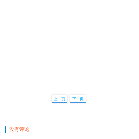
上一页
下一页
没有评论