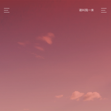
请叫我一米