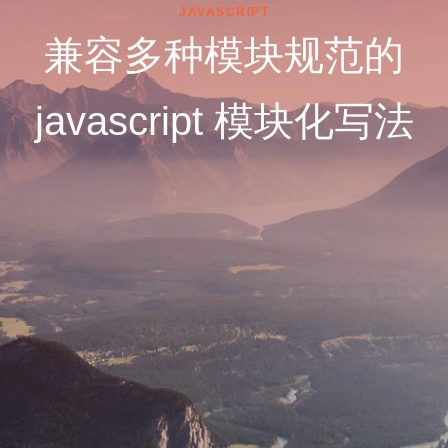
JAVASCRIPT
兼容多种模块规范的
javascript 模块化写法