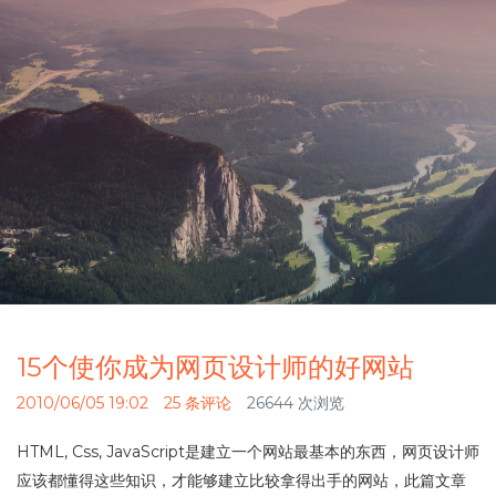
15个使你成为网页设计师的好网站
2010/06/05 19:02
25 条评论
26644 次浏览
HTML, Css, JavaScript是建立一个网站最基本的东西，网页设计师
应该都懂得这些知识，才能够建立比较拿得出手的网站，此篇文章