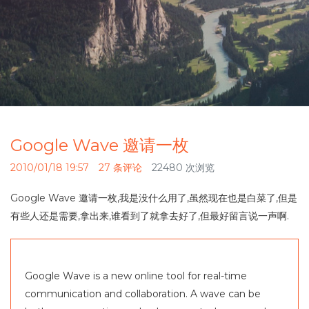
Google Wave 邀请一枚
2010/01/18 19:57
27 条评论
22480 次浏览
Google Wave 邀请一枚,我是没什么用了,虽然现在也是白菜了,但是
有些人还是需要,拿出来,谁看到了就拿去好了,但最好留言说一声啊.
Google Wave is a new online tool for real-time
communication and collaboration. A wave can be