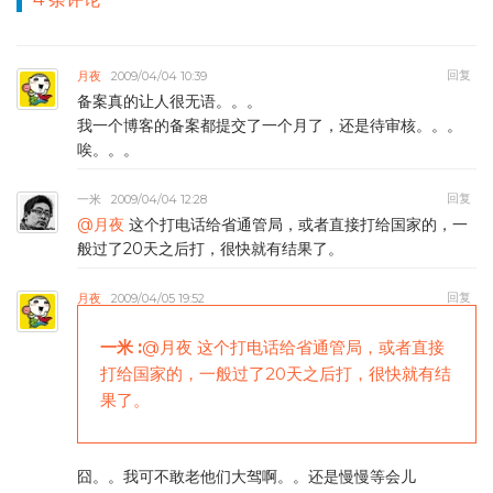
回复
月夜
2009/04/04 10:39
备案真的让人很无语。。。
我一个博客的备案都提交了一个月了，还是待审核。。。
唉。。。
回复
一米
2009/04/04 12:28
@月夜
这个打电话给省通管局，或者直接打给国家的，一
般过了20天之后打，很快就有结果了。
回复
月夜
2009/04/05 19:52
一米
:
@月夜
这个打电话给省通管局，或者直接
打给国家的，一般过了20天之后打，很快就有结
果了。
囧。。我可不敢老他们大驾啊。。还是慢慢等会儿