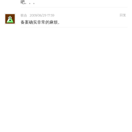
吧。。。
回复
联合
2009/06/29 17:59
备案确实非常的麻烦。