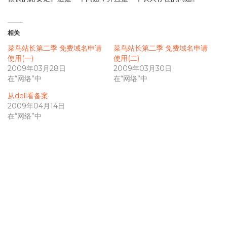
相关
菜鸟站长第二季 免费域名申请
菜鸟站长第二季 免费域名申请
使用(一)
使用(二)
2009年03月28日
2009年03月30日
在“网络”中
在“网络”中
从dell看备案
2009年04月14日
在“网络”中