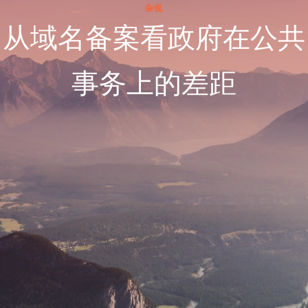
杂侃
从域名备案看政府在公共
事务上的差距