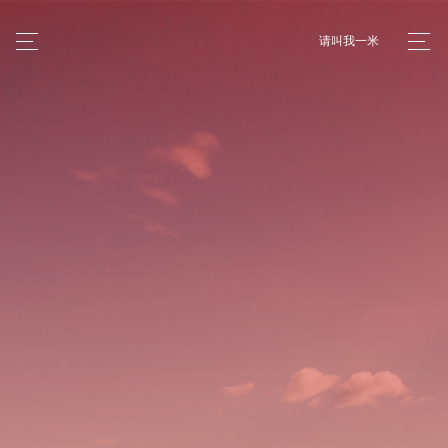
请叫我一米