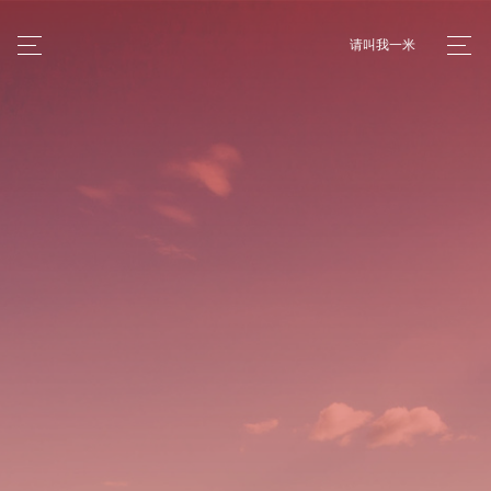
请叫我一米