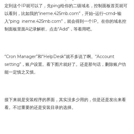
定到这个IP就可以了，先ping给你的二级域名，控制面板首页就可
以看到，比如我的“ineme.425mb.com”，开始–运行–cmd–输
入“ping ineme.425mb.com”，就会得到一个IP。在你的域名控
制面板里面A记录解析。点击“Add”，等着用吧。
“Cron Manager”和“HelpDesk”就不多说了啊。“Account
setting”，账户设置。看下图片就好了。还是那句话，删除账户功
能一定慎之又慎。
接下来就是安装程序的界面，其实没多少用的，但是还是发出来看
看。不过重要的还是安装目录的选择。