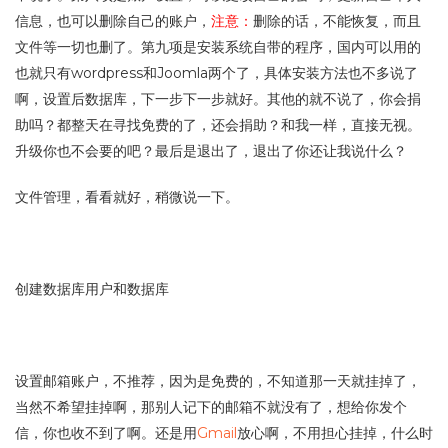
信息，也可以删除自己的账户，
注意：
删除的话，不能恢复，而且
文件等一切也删了。第九项是安装系统自带的程序，国内可以用的
也就只有wordpress和Joomla两个了，具体安装方法也不多说了
啊，设置后数据库，下一步下一步就好。其他的就不说了，你会捐
助吗？都整天在寻找免费的了，还会捐助？和我一样，直接无视。
升级你也不会要的吧？最后是退出了，退出了你还让我说什么？
文件管理，看看就好，稍微说一下。
创建数据库用户和数据库
设置邮箱账户，不推荐，因为是免费的，不知道那一天就挂掉了，
当然不希望挂掉啊，那别人记下的邮箱不就没有了，想给你发个
信，你也收不到了啊。还是用
Gmail
放心啊，不用担心挂掉，什么时