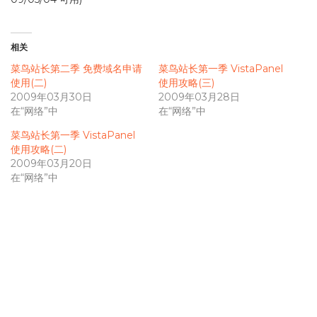
相关
菜鸟站长第二季 免费域名申请
菜鸟站长第一季 VistaPanel
使用(二)
使用攻略(三)
2009年03月30日
2009年03月28日
在“网络”中
在“网络”中
菜鸟站长第一季 VistaPanel
使用攻略(二)
2009年03月20日
在“网络”中