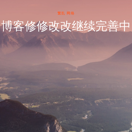
繁乱
网络
博客修修改改继续完善中