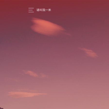
请叫我一米