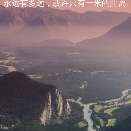
永远有多远，或许只有一米的距离.