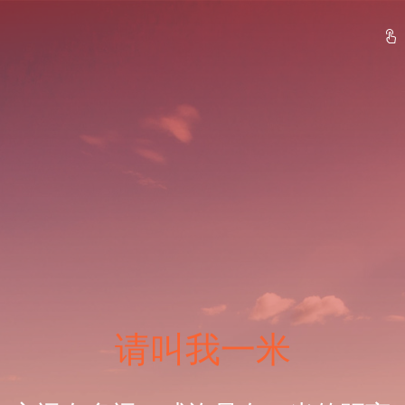
请叫我一米