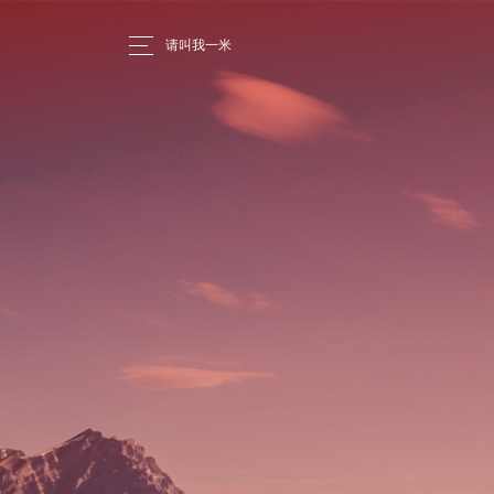
请叫我一米