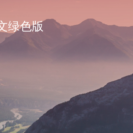
体中文绿色版