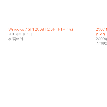
Windows 7 SP1 2008 R2 SP1 RTM 下载
2007 M
2011年01月15日
(SP2)
在“网络”中
2009
在“网络