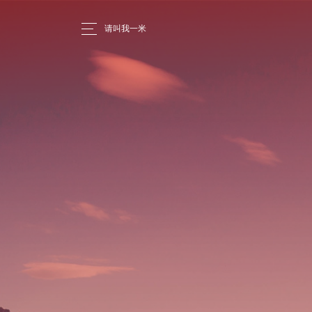
请叫我一米