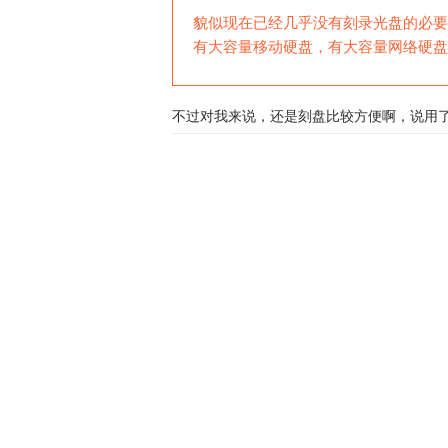
貌似现在已经几乎没有刻录光盘的必要
有大容量移动硬盘，有大容量网络硬盘
不过对我来说，还是刻盘比较方便啊，说用