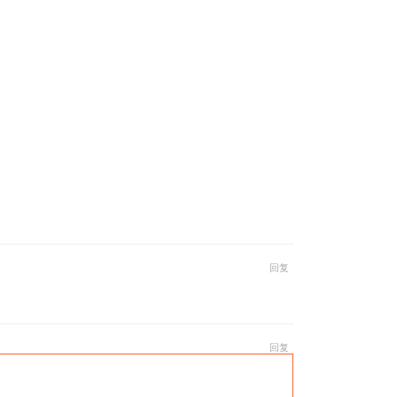
回复
回复