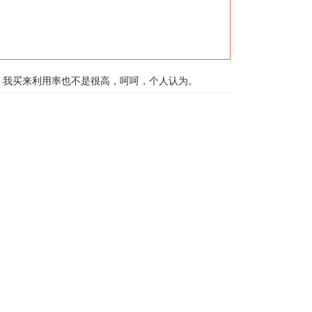
。我买来利用率也不是很高，呵呵，个人认为。