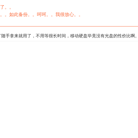
了。。
。。如此备份。。呵呵。。我很放心。。
了随手拿来就用了，不用等很长时间，移动硬盘毕竟没有光盘的性价比啊