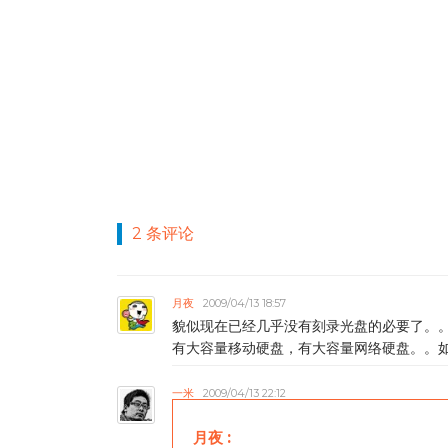
2 条评论
月夜
2009/04/13 18:57
貌似现在已经几乎没有刻录光盘的必要了。
有大容量移动硬盘，有大容量网络硬盘。。
一米
2009/04/13 22:12
月夜
: