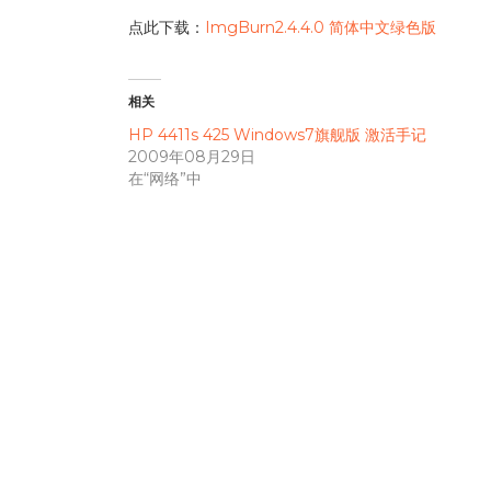
点此下载：
ImgBurn2.4.4.0 简体中文绿色版
相关
HP 4411s 425 Windows7旗舰版 激活手记
2009年08月29日
在“网络”中