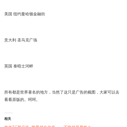
美国 纽约曼哈顿金融街
意大利 圣马克广场
英国 泰晤士河畔
所有都是世界著名的地方，当然了这只是广告的截图，大家可以去
看看原版的。呵呵。
相关