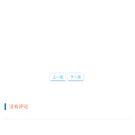
上一页
下一页
没有评论