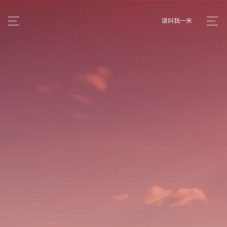
请叫我一米